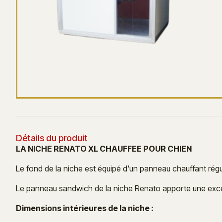
Détails du produit
LA NICHE RENATO XL CHAUFFEE POUR CHIEN
Le fond de la niche est équipé d'un panneau chauffant rég
Le panneau sandwich de la niche Renato apporte une excellen
Dimensions intérieures de la niche :