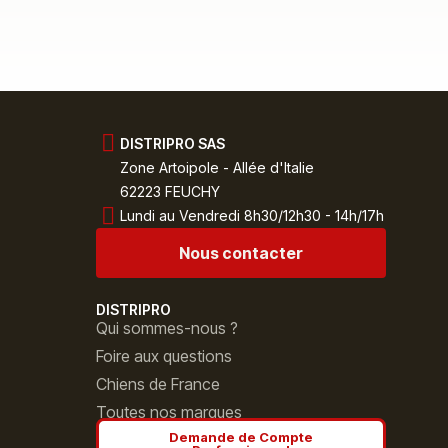
DISTRIPRO SAS
Zone Artoipole - Allée d'Italie
62223 FEUCHY
Lundi au Vendredi 8h30/12h30 - 14h/17h
Nous contacter
DISTRIPRO
Qui sommes-nous ?
Foire aux questions
Chiens de France
Toutes nos marques
Demande de Compte