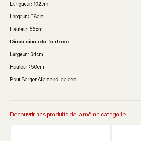
Longueur: 102cm
Largeur : 68cm
Hauteur: 55cm
Dimensions de l'entrée :
Largeur : 34cm
Hauteur : 50cm
Pour Berger Allemand, golden
Découvrir nos produits de la même catégorie