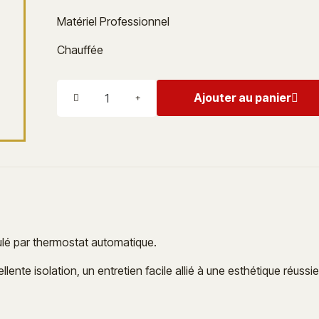
Matériel Professionnel
Chauffée
Ajouter au panier
ulé par thermostat automatique.
te isolation, un entretien facile allié à une esthétique réussie