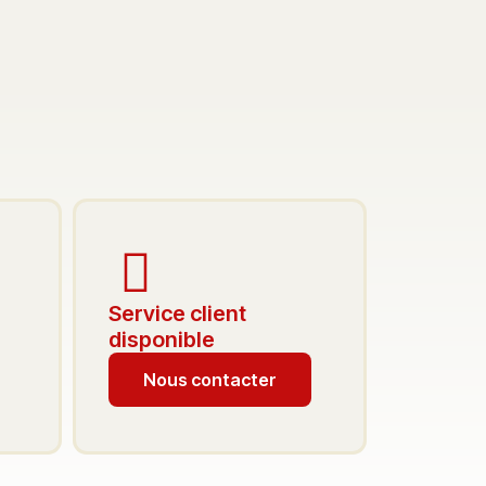
Service client
disponible
Nous contacter