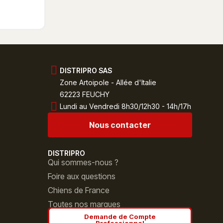
DISTRIPRO SAS
Zone Artoipole - Allée d'Italie
62223 FEUCHY
Lundi au Vendredi 8h30/12h30 - 14h/17h
Nous contacter
DISTRIPRO
Qui sommes-nous ?
Foire aux questions
Chiens de France
Toutes nos marques
Demande de Compte