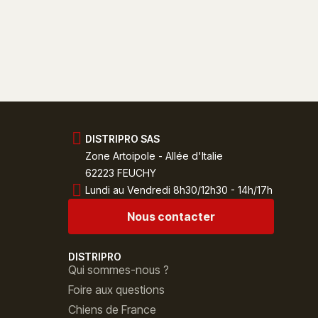
DISTRIPRO SAS
Zone Artoipole - Allée d'Italie
62223 FEUCHY
Lundi au Vendredi 8h30/12h30 - 14h/17h
Nous contacter
DISTRIPRO
Qui sommes-nous ?
Foire aux questions
Chiens de France