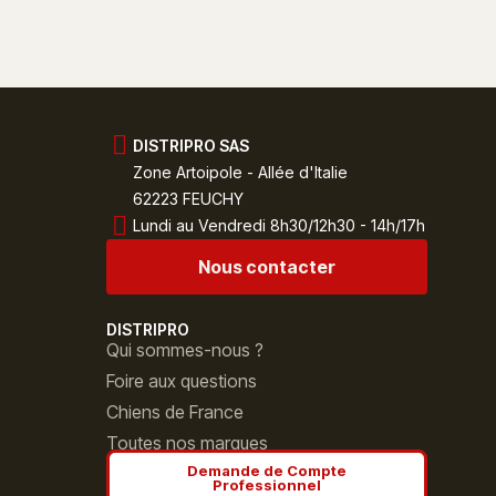
DISTRIPRO SAS
Zone Artoipole - Allée d'Italie
62223 FEUCHY
Lundi au Vendredi 8h30/12h30 - 14h/17h
Nous contacter
DISTRIPRO
Qui sommes-nous ?
Foire aux questions
Chiens de France
Toutes nos marques
Demande de Compte
Professionnel