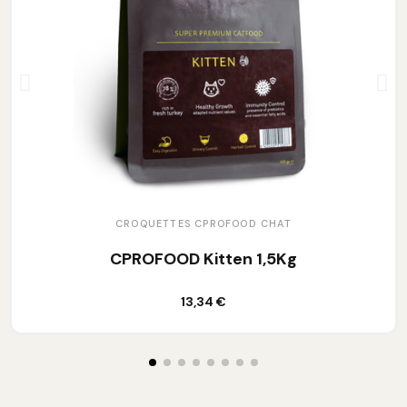
CROQUETTES CPROFOOD CHAT
CPROFOOD Kitten 1,5Kg
Ajouter au panier
13,34 €