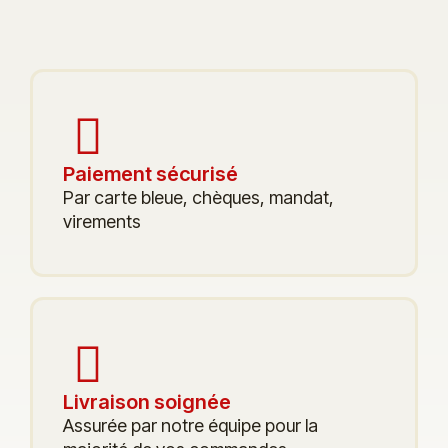
Paiement sécurisé
Par carte bleue, chèques, mandat,
virements
Livraison soignée
Assurée par notre équipe pour la