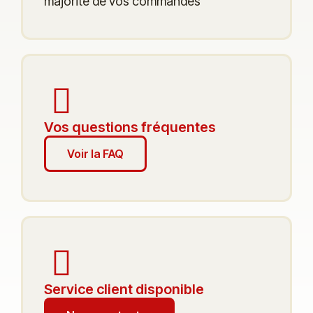
majorité de vos commandes
Vos questions fréquentes
Voir la FAQ
Service client disponible