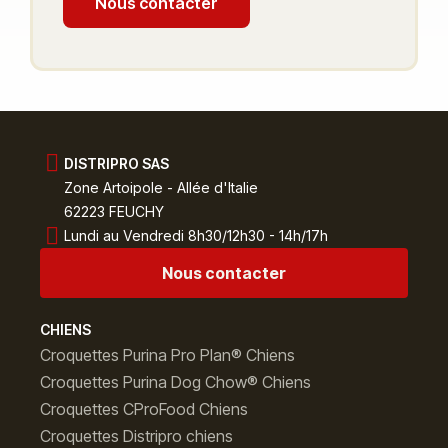
Nous contacter
DISTRIPRO SAS
Zone Artoipole - Allée d'Italie
62223 FEUCHY
Lundi au Vendredi 8h30/12h30 - 14h/17h
Nous contacter
CHIENS
Croquettes Purina Pro Plan® Chiens
Croquettes Purina Dog Chow® Chiens
Croquettes CProFood Chiens
Croquettes Distripro chiens