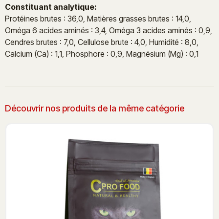
Constituant analytique:
Protéines brutes : 36,0, Matières grasses brutes : 14,0,
Oméga 6 acides aminés : 3,4, Oméga 3 acides aminés : 0,9,
Cendres brutes : 7,0, Cellulose brute : 4,0, Humidité : 8,0,
Calcium (Ca) : 1,1, Phosphore : 0,9, Magnésium (Mg) : 0,1
Découvrir nos produits de la même catégorie