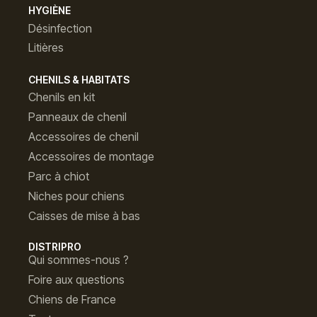
HYGIÈNE
Désinfection
Litières
CHENILS & HABITATS
Chenils en kit
Panneaux de chenil
Accessoires de chenil
Accessoires de montage
Parc à chiot
Niches pour chiens
Caisses de mise à bas
DISTRIPRO
Qui sommes-nous ?
Foire aux questions
Chiens de France