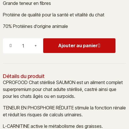
Grande teneur en fibres
Protéine de qualité pour la santé et vitalité du chat
70% Protéines d’origine animale
Ajouter au panier
Détails du produit
CPROFOOD Chat stérilisé SAUMON est un aliment complet
superpremium pour chat adulte stérilisé, castré ainsi que
pour les chats âgés ou en surpoids.
TENEUR EN PHOSPHORE RÉDUITE stimule la fonction rénale
et réduit les risques de calculs urinaires.
L-CARNITINE active le métabolisme des graisses.