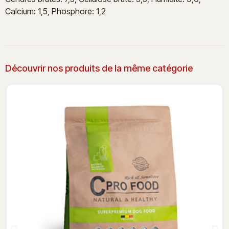
Calcium: 1,5, Phosphore: 1,2
Découvrir nos produits de la même catégorie