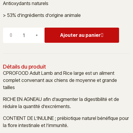
Antioxydants naturels
> 53% d’ingrédients d’origine animale
Ajouter au panier
Détails du produit
CPROFOOD Adult Lamb and Rice large est un aliment
complet convenant aux chiens de moyenne et grande
tailles
RICHE EN AGNEAU afin d’augmenter la digestibilité et de
réduire la quantité d’excréments.
CONTIENT DE L’INULINE ; prébiotique naturel bénéfique pour
la flore intestinale et l’immunité.