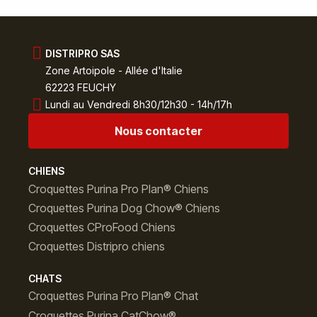
DISTRIPRO SAS
Zone Artoipole - Allée d'Italie
62223 FEUCHY
Lundi au Vendredi 8h30/12h30 - 14h/17h
Nous contacter
CHIENS
Croquettes Purina Pro Plan® Chiens
Croquettes Purina Dog Chow® Chiens
Croquettes CProFood Chiens
Croquettes Distripro chiens
CHATS
Croquettes Purina Pro Plan® Chat
Croquettes Purina CatChow®