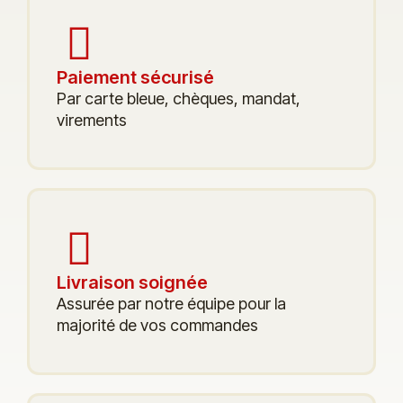
Paiement sécurisé
Par carte bleue, chèques, mandat,
virements
Livraison soignée
Assurée par notre équipe pour la
majorité de vos commandes