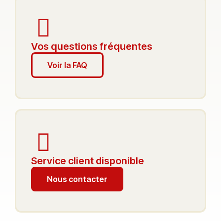
Vos questions fréquentes
Voir la FAQ
Service client disponible
Nous contacter