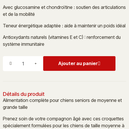
Avec glucosamine et chondroïtine : soutien des articulations
et de la mobilité
Teneur énergétique adaptée : aide à maintenir un poids idéal
Antioxydants naturels (vitamines E et C) : renforcement du
système immunitaire
Ajouter au panier
Détails du produit
Alimentation complète pour chiens seniors de moyenne et
grande taille
Prenez soin de votre compagnon âgé avec ces croquettes
spécialement formulées pour les chiens de taille moyenne à