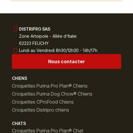
DISTRIPRO SAS
Zone Artoipole - Allée d'Italie
62223 FEUCHY
Lundi au Vendredi 8h30/12h30 - 14h/17h
Nous contacter
CHIENS
Croquettes Purina Pro Plan® Chiens
Croquettes Purina Dog Chow® Chiens
Croquettes CProFood Chiens
Croquettes Distripro chiens
CHATS
Croquettes Purina Pro Plan® Chat