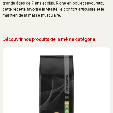
grande âgés de 7 ans et plus. Riche en poulet savoureux,
cette recette favorise la vitalité, le confort articulaire et le
maintien de la masse musculaire.
Découvrir nos produits de la même catégorie