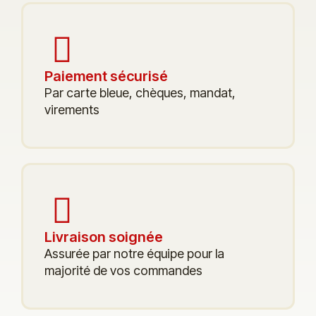
Paiement sécurisé
Par carte bleue, chèques, mandat,
virements
Livraison soignée
Assurée par notre équipe pour la
majorité de vos commandes