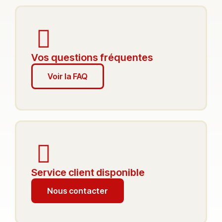
Vos questions fréquentes
Voir la FAQ
Service client disponible
Nous contacter