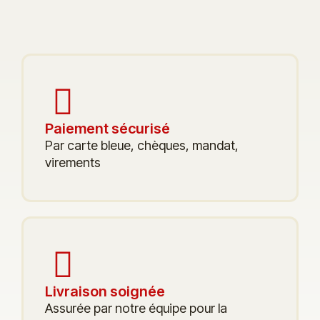
Paiement sécurisé
Par carte bleue, chèques, mandat,
virements
Livraison soignée
Assurée par notre équipe pour la