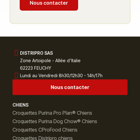
Nous contacter
DISTRIPRO SAS
Zone Artoipole - Allée d'Italie
62223 FEUCHY
Lundi au Vendredi 8h30/12h30 - 14h/17h
Nous contacter
CHIENS
Croquettes Purina Pro Plan® Chiens
Croquettes Purina Dog Chow® Chiens
Croquettes CProFood Chiens
Croquettes Distripro chiens