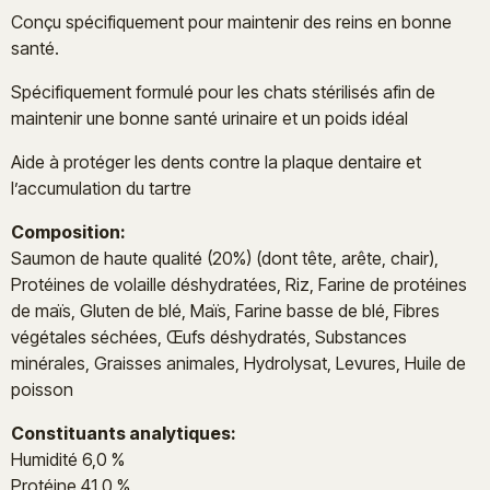
Conçu spécifiquement pour maintenir des reins en bonne
santé.
Spécifiquement formulé pour les chats stérilisés afin de
maintenir une bonne santé urinaire et un poids idéal
Aide à protéger les dents contre la plaque dentaire et
l’accumulation du tartre
Composition:
Saumon de haute qualité (20%) (dont tête, arête, chair),
Protéines de volaille déshydratées, Riz, Farine de protéines
de maïs, Gluten de blé, Maïs, Farine basse de blé, Fibres
végétales séchées, Œufs déshydratés, Substances
minérales, Graisses animales, Hydrolysat, Levures, Huile de
poisson
Constituants analytiques:
Humidité 6,0 %
Protéine 41,0 %