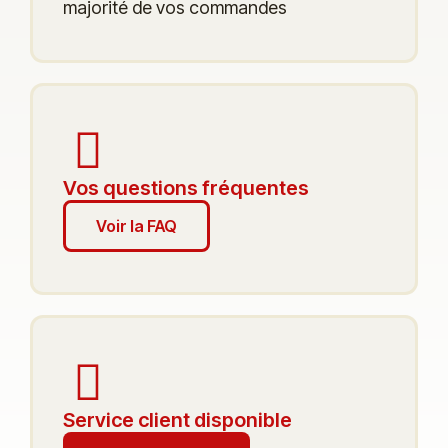
majorité de vos commandes
Vos questions fréquentes
Voir la FAQ
Service client disponible