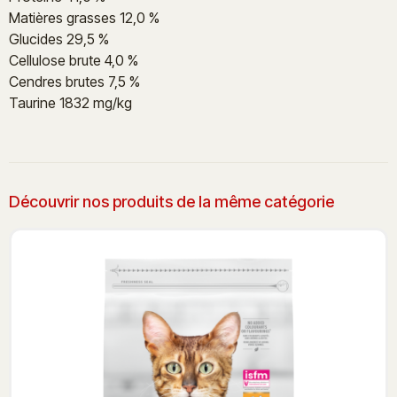
Matières grasses 12,0 %
Glucides 29,5 %
Cellulose brute 4,0 %
Cendres brutes 7,5 %
Taurine 1832 mg/kg
Découvrir nos produits de la même catégorie