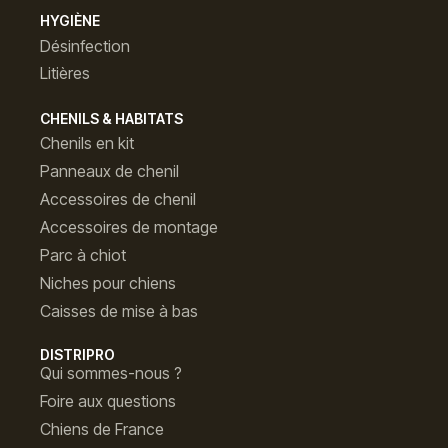
HYGIÈNE
Désinfection
Litières
CHENILS & HABITATS
Chenils en kit
Panneaux de chenil
Accessoires de chenil
Accessoires de montage
Parc à chiot
Niches pour chiens
Caisses de mise à bas
DISTRIPRO
Qui sommes-nous ?
Foire aux questions
Chiens de France