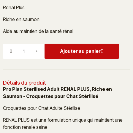
Renal Plus
Riche en saumon
Aide au maintien de la santé rénal
Ajouter au panier
Détails du produit
Pro Plan Sterilised Adult RENAL PLUS, Riche en
Saumon - Croquettes pour Chat Stérilisé
Croquettes pour Chat Adulte Stérilisé
RENAL PLUS est une formulation unique qui maintient une
fonction rénale saine