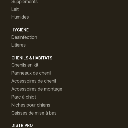
Suppléments
Lait
Humides
HYGIÈNE
Désinfection
Litières
CHENILS & HABITATS
Chenils en kit
Panneaux de chenil
Accessoires de chenil
Accessoires de montage
Parc à chiot
Niches pour chiens
Caisses de mise à bas
DISTRIPRO