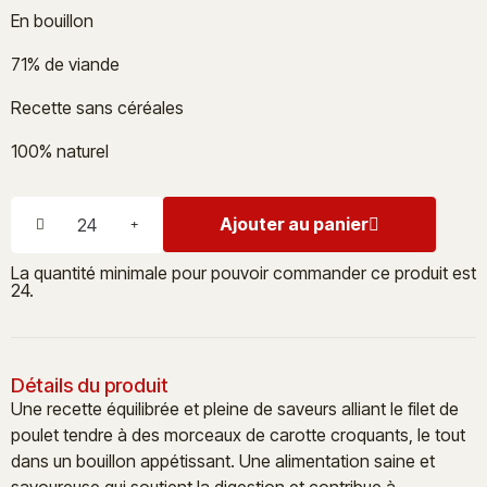
En bouillon
71% de viande
Recette sans céréales
100% naturel
Ajouter au panier
La quantité minimale pour pouvoir commander ce produit est
24.
Détails du produit
Une recette équilibrée et pleine de saveurs alliant le filet de
poulet tendre à des morceaux de carotte croquants, le tout
dans un bouillon appétissant. Une alimentation saine et
savoureuse qui soutient la digestion et contribue à