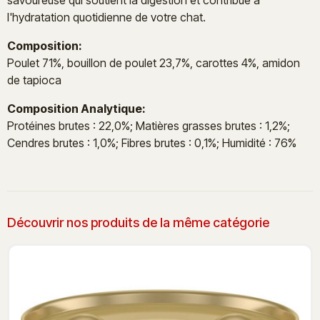
l'hydratation quotidienne de votre chat.
Composition:
Poulet 71%, bouillon de poulet 23,7%, carottes 4%, amidon
de tapioca
Composition Analytique:
Protéines brutes : 22,0%; Matières grasses brutes : 1,2%;
Cendres brutes : 1,0%; Fibres brutes : 0,1%; Humidité : 76%
Découvrir nos produits de la même catégorie