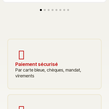
Paiement sécurisé
Par carte bleue, chèques, mandat,
virements