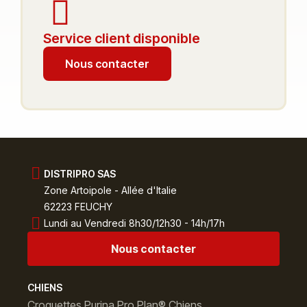
Service client disponible
Nous contacter
DISTRIPRO SAS
Zone Artoipole - Allée d'Italie
62223 FEUCHY
Lundi au Vendredi 8h30/12h30 - 14h/17h
Nous contacter
CHIENS
Croquettes Purina Pro Plan® Chiens