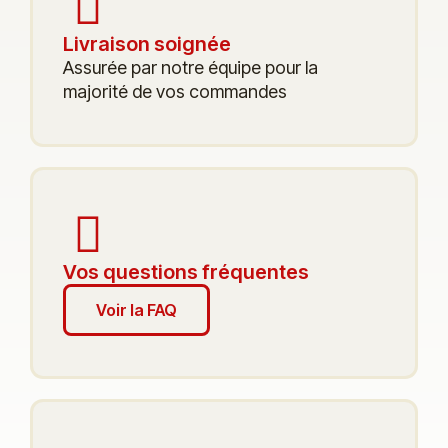
Livraison soignée
Assurée par notre équipe pour la
majorité de vos commandes
Vos questions fréquentes
Voir la FAQ