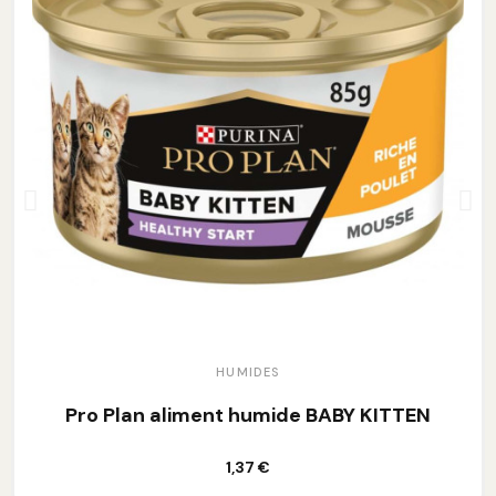
HUMIDES
Pro Plan aliment humide BABY KITTEN
Ajouter au panier
1,37 €