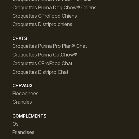
Croquettes Purina Dog Chow® Chiens
Croquettes CProFood Chiens
Croquettes Distripro chiens
CHATS
Croquettes Purina Pro Plan® Chat
Croquettes Purina CatChow®
Croquettes CProFood Chat
Croquettes Distripro Chat
CHEVAUX
Floconnées
Granulés
COMPLÉMENTS
Os
Friandises