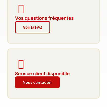
Vos questions fréquentes
Voir la FAQ
Service client disponible
Nous contacter