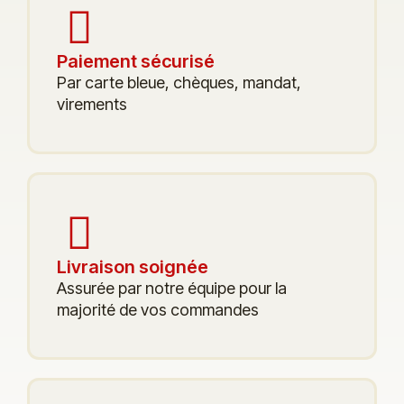
Paiement sécurisé
Par carte bleue, chèques, mandat,
virements
Livraison soignée
Assurée par notre équipe pour la
majorité de vos commandes