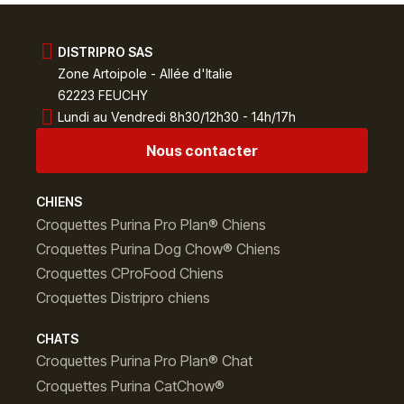
DISTRIPRO SAS
Zone Artoipole - Allée d'Italie
62223 FEUCHY
Lundi au Vendredi 8h30/12h30 - 14h/17h
Nous contacter
CHIENS
Croquettes Purina Pro Plan® Chiens
Croquettes Purina Dog Chow® Chiens
Croquettes CProFood Chiens
Croquettes Distripro chiens
CHATS
Croquettes Purina Pro Plan® Chat
Croquettes Purina CatChow®