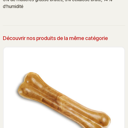
d’humidité
Découvrir nos produits de la même catégorie