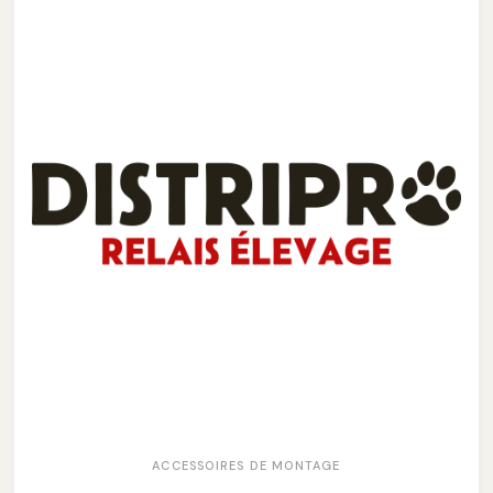
ACCESSOIRES DE MONTAGE