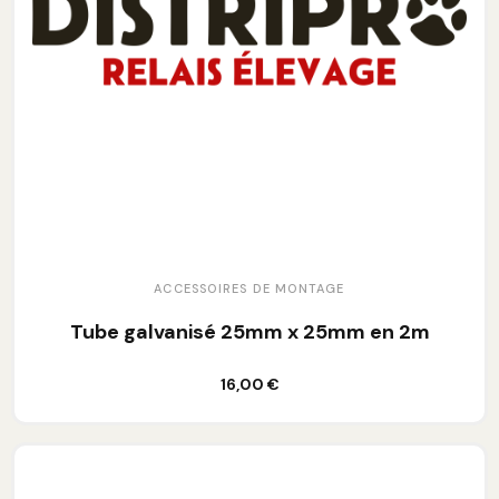
ACCESSOIRES DE MONTAGE
Tube galvanisé 25mm x 25mm en 2m
Ajouter au panier
16,00 €