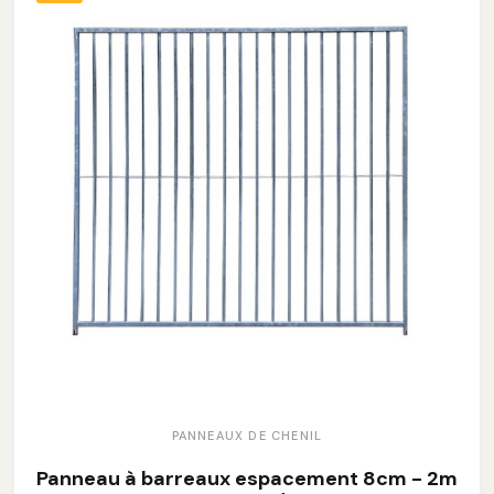
PANNEAUX DE CHENIL
Panneau à barreaux espacement 8cm - 2m