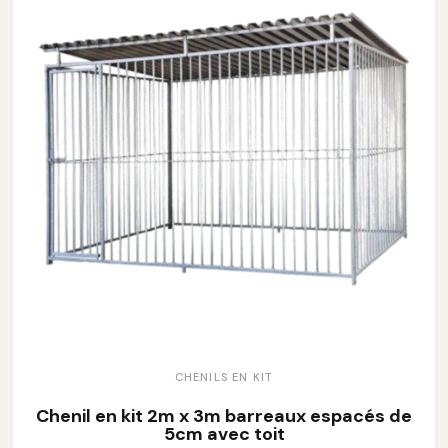
CHENILS EN KIT
Chenil en kit 2m x 3m barreaux espacés de
5cm avec toit