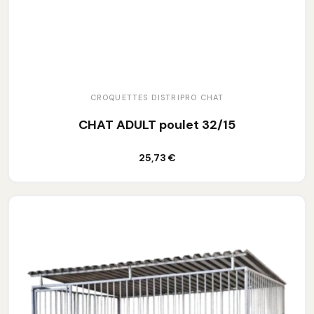
CROQUETTES DISTRIPRO CHAT
CHAT ADULT poulet 32/15
Ajouter au panier
25,73 €