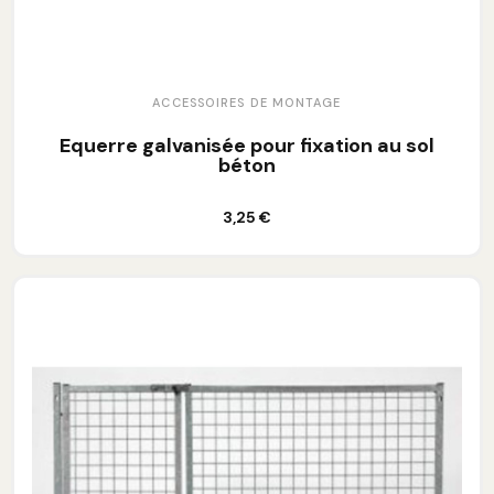
ACCESSOIRES DE MONTAGE
Equerre galvanisée pour fixation au sol
béton
Ajouter au panier
3,25 €