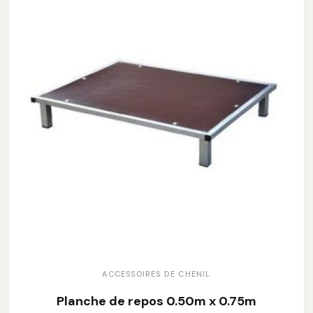
ACCESSOIRES DE CHENIL
Planche de repos 0.50m x 0.75m