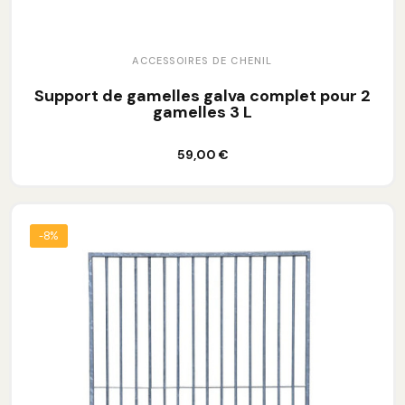
ACCESSOIRES DE CHENIL
Support de gamelles galva complet pour 2
gamelles 3 L
Ajouter au panier
59,00 €
-8%