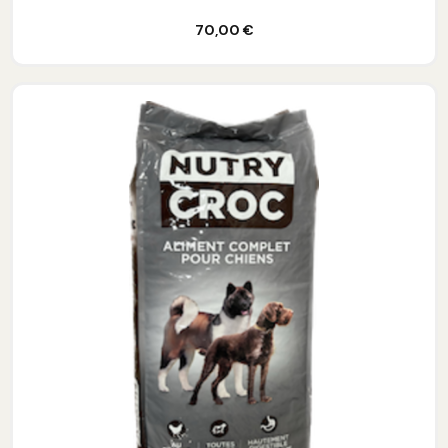
Ajouter au panier
70,00 €