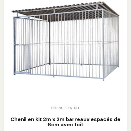
CHENILS EN KIT
Chenil en kit 2m x 2m barreaux espacés de
8cm avec toit