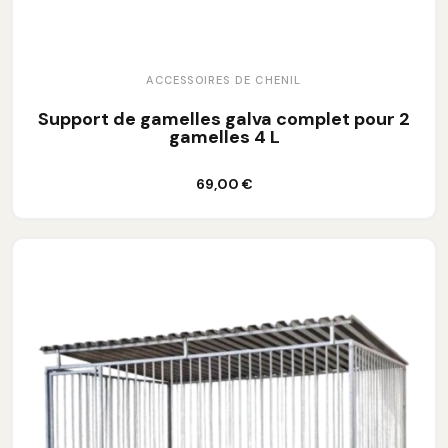
ACCESSOIRES DE CHENIL
Support de gamelles galva complet pour 2
gamelles 4 L
Ajouter au panier
69,00 €