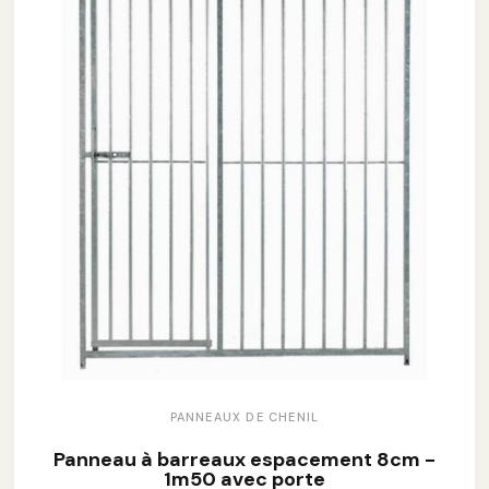
PANNEAUX DE CHENIL
Panneau à barreaux espacement 8cm -
1m50 avec porte