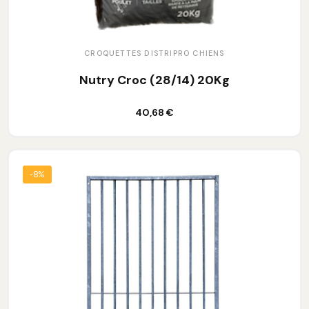
CROQUETTES DISTRIPRO CHIENS
Nutry Croc (28/14) 20Kg
Ajouter au panier
40,68 €
-8%