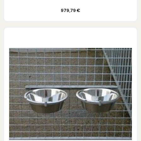
Ajouter au panier
979,79 €