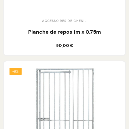
ACCESSOIRES DE CHENIL
Planche de repos 1m x 0.75m
Ajouter au panier
90,00 €
-8%