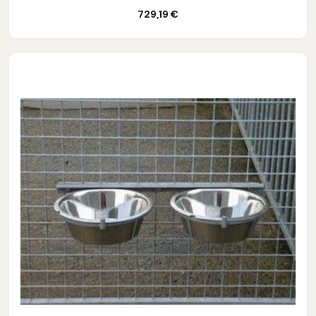
Ajouter au panier
729,19 €