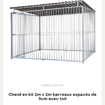
CHENILS EN KIT
Chenil en kit 2m x 2m barreaux espacés de
5cm avec toit