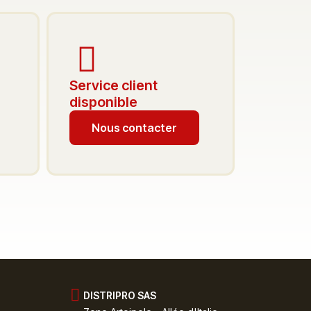
Service client
disponible
Nous contacter
DISTRIPRO SAS