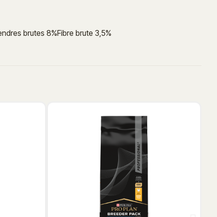
endres brutes 8%Fibre brute 3,5%