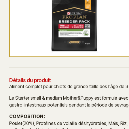
Détails du produit
Aliment complet pour chiots de grande taille dès l'âge de 3
Le Starter small & medium Mother&Puppy est formulé avec d
gastro-intestinaux potentiels pendant la période de sevrag
COMPOSITION :
Poulet(20%), Protéines de volaille déshydratées, Maïs, Riz,