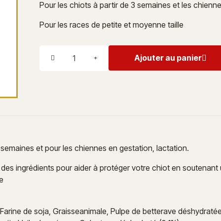
Pour les chiots à partir de 3 semaines et les chienn
Pour les races de petite et moyenne taille
Ajouter au panier
 semaines et pour les chiennes en gestation, lactation.
es ingrédients pour aider à protéger votre chiot en soutenant u
e
 Farine de soja, Graisseanimale, Pulpe de betterave déshydratée