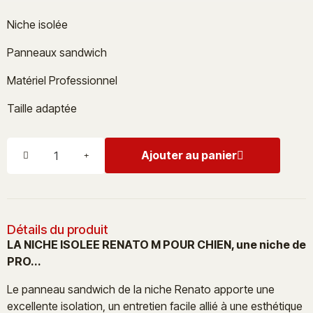
Niche isolée
Panneaux sandwich
Matériel Professionnel
Taille adaptée
Ajouter au panier
Détails du produit
LA NICHE ISOLEE RENATO M POUR CHIEN, une niche de
PRO...
Le panneau sandwich de la niche Renato apporte une
excellente isolation, un entretien facile allié à une esthétique