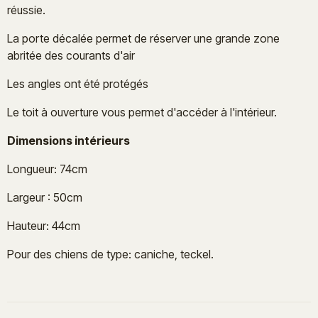
réussie.
La porte décalée permet de réserver une grande zone
abritée des courants d'air
Les angles ont été protégés
Le toit à ouverture vous permet d'accéder à l'intérieur.
Dimensions intérieurs
Longueur: 74cm
Largeur : 50cm
Hauteur: 44cm
Pour des chiens de type: caniche, teckel.