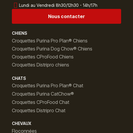
Lundi au Vendredi 8h30/12h30 - 14h/17h
Nous contacter
CHIENS
Croquettes Purina Pro Plan® Chiens
Croquettes Purina Dog Chow® Chiens
Croquettes CProFood Chiens
Croquettes Distripro chiens
CHATS
Croquettes Purina Pro Plan® Chat
Croquettes Purina CatChow®
Croquettes CProFood Chat
Croquettes Distripro Chat
CHEVAUX
Floconnées