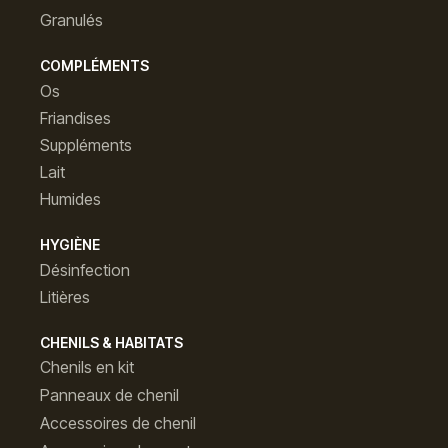
Granulés
COMPLÉMENTS
Os
Friandises
Suppléments
Lait
Humides
HYGIÈNE
Désinfection
Litières
CHENILS & HABITATS
Chenils en kit
Panneaux de chenil
Accessoires de chenil