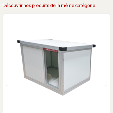
Découvrir nos produits de la même catégorie