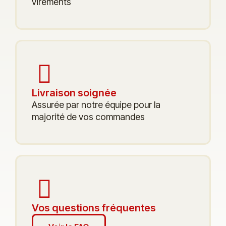
virements
Livraison soignée
Assurée par notre équipe pour la
majorité de vos commandes
Vos questions fréquentes